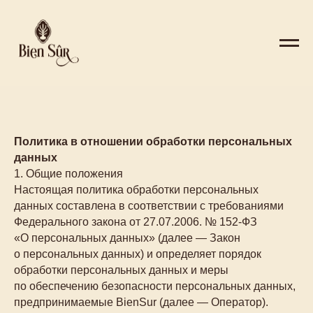
Политика в отношении обработки персональных
данных
1. Общие положения
Настоящая политика обработки персональных
данных составлена в соответствии с требованиями
Федерального закона от 27.07.2006. № 152-ФЗ
«О персональных данных» (далее — Закон
о персональных данных) и определяет порядок
обработки персональных данных и меры
по обеспечению безопасности персональных данных,
предпринимаемые BienSur (далее — Оператор).