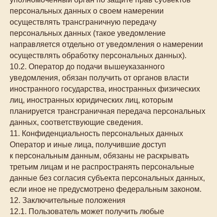
персональных данных о своем намерении
осуществлять трансграничную передачу
персональных данных (такое уведомление
направляется отдельно от уведомления о намерении
осуществлять обработку персональных данных).
10.2. Оператор до подачи вышеуказанного
уведомления, обязан получить от органов власти
иностранного государства, иностранных физических
лиц, иностранных юридических лиц, которым
планируется трансграничная передача персональных
данных, соответствующие сведения.
11. Конфиденциальность персональных данных
Оператор и иные лица, получившие доступ
к персональным данным, обязаны не раскрывать
третьим лицам и не распространять персональные
данные без согласия субъекта персональных данных,
если иное не предусмотрено федеральным законом.
12. Заключительные положения
12.1. Пользователь может получить любые