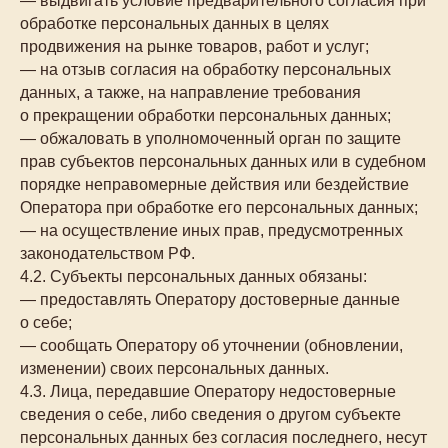
— выдвигать условие предварительного согласия при
обработке персональных данных в целях
продвижения на рынке товаров, работ и услуг;
— на отзыв согласия на обработку персональных
данных, а также, на направление требования
о прекращении обработки персональных данных;
— обжаловать в уполномоченный орган по защите
прав субъектов персональных данных или в судебном
порядке неправомерные действия или бездействие
Оператора при обработке его персональных данных;
— на осуществление иных прав, предусмотренных
законодательством РФ.
4.2. Субъекты персональных данных обязаны:
— предоставлять Оператору достоверные данные
о себе;
— сообщать Оператору об уточнении (обновлении,
изменении) своих персональных данных.
4.3. Лица, передавшие Оператору недостоверные
сведения о себе, либо сведения о другом субъекте
персональных данных без согласия последнего, несут