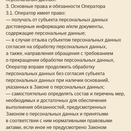
3. Основные права и обязанности Оператора
3.1. Оператор имеет право:
— получать от субъекта персональных данных
достоверные информацию и/или документы,
содержащие персональные данные;
— в случае отзыва субъектом персональных данных
согласия на обработку персональных данных,
а также, направления обращения с требованием
о прекращении обработки персональных данных,
Оператор вправе продолжить обработку
персональных данных без согласия субъекта
персональных данных при наличии оснований,
указанных в Законе о персональных данных;
— самостоятельно определять состав и перечень мер,
необходимых и достаточных для обеспечения
выполнения обязанностей, предусмотренных
Законом о персональных данных и принятыми
в соответствии с ним нормативными правовыми
актами, если иное не предусмотрено Законом