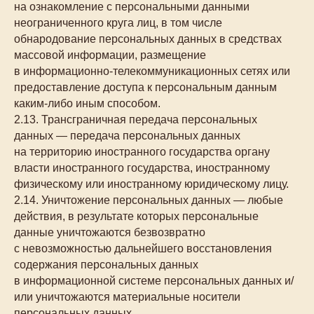
на ознакомление с персональными данными
неограниченного круга лиц, в том числе
обнародование персональных данных в средствах
массовой информации, размещение
в информационно-телекоммуникационных сетях или
предоставление доступа к персональным данным
каким-либо иным способом.
2.13. Трансграничная передача персональных
данных — передача персональных данных
на территорию иностранного государства органу
власти иностранного государства, иностранному
физическому или иностранному юридическому лицу.
2.14. Уничтожение персональных данных — любые
действия, в результате которых персональные
данные уничтожаются безвозвратно
с невозможностью дальнейшего восстановления
содержания персональных данных
в информационной системе персональных данных и/
или уничтожаются материальные носители
персональных данных.