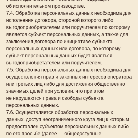
об исполнительном производстве.
7.4. Обработка персональных данных необходима для
исполнения договора, стороной которого либо
выгодоприобретателем или поручителем по которому
является субъект персональных данных, а также для
заключения договора по инициативе субъекта
персональных данных или договора, по которому
субъект персональных данных будет являться
выгодоприобретателем или поручителем.
7.5. Обработка персональных данных необходима для
осуществления прав и законных интересов оператора
или третьих лиц либо для достижения общественно
значимых целей при условии, что при этом
не нарушаются права и свободы субъекта
персональных данных.
7.6. Осуществляется обработка персональных
данных, доступ неограниченного круга лиц к которым
предоставлен субъектом персональных данных либо
по его просьбе (далее — общедоступные