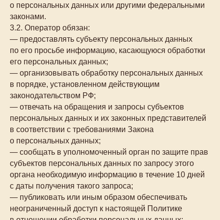
о персональных данных или другими федеральными
законами.
3.2. Оператор обязан:
— предоставлять субъекту персональных данных
по его просьбе информацию, касающуюся обработки
его персональных данных;
— организовывать обработку персональных данных
в порядке, установленном действующим
законодательством РФ;
— отвечать на обращения и запросы субъектов
персональных данных и их законных представителей
в соответствии с требованиями Закона
о персональных данных;
— сообщать в уполномоченный орган по защите прав
субъектов персональных данных по запросу этого
органа необходимую информацию в течение 10 дней
с даты получения такого запроса;
— публиковать или иным образом обеспечивать
неограниченный доступ к настоящей Политике
в отношении обработки персональных данных;