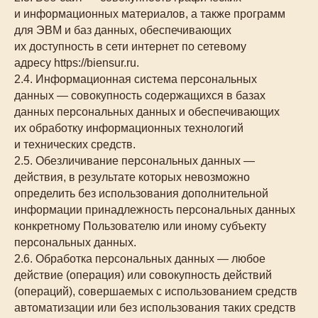
и информационных материалов, а также программ
для ЭВМ и баз данных, обеспечивающих
их доступность в сети интернет по сетевому
адресу https://biensur.ru.
2.4. Информационная система персональных
данных — совокупность содержащихся в базах
данных персональных данных и обеспечивающих
их обработку информационных технологий
и технических средств.
2.5. Обезличивание персональных данных —
действия, в результате которых невозможно
определить без использования дополнительной
информации принадлежность персональных данных
конкретному Пользователю или иному субъекту
персональных данных.
2.6. Обработка персональных данных — любое
действие (операция) или совокупность действий
(операций), совершаемых с использованием средств
автоматизации или без использования таких средств