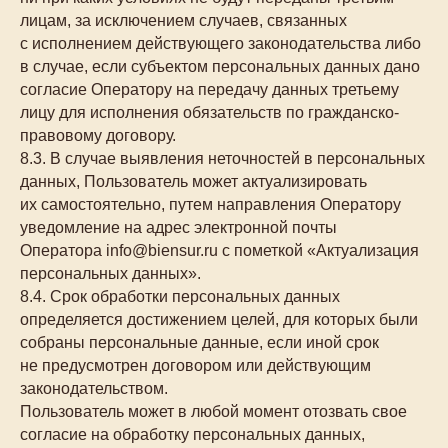
лицам, за исключением случаев, связанных
с исполнением действующего законодательства либо
в случае, если субъектом персональных данных дано
согласие Оператору на передачу данных третьему
лицу для исполнения обязательств по гражданско-
правовому договору.
8.3. В случае выявления неточностей в персональных
данных, Пользователь может актуализировать
их самостоятельно, путем направления Оператору
уведомление на адрес электронной почты
Оператора info@biensur.ru с пометкой «Актуализация
персональных данных».
8.4. Срок обработки персональных данных
определяется достижением целей, для которых были
собраны персональные данные, если иной срок
не предусмотрен договором или действующим
законодательством.
Пользователь может в любой момент отозвать свое
согласие на обработку персональных данных,