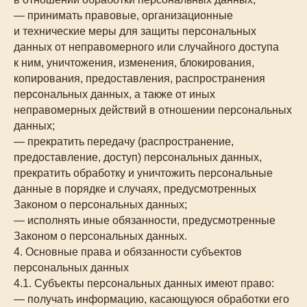
— принимать правовые, организационные
и технические меры для защиты персональных
данных от неправомерного или случайного доступа
к ним, уничтожения, изменения, блокирования,
копирования, предоставления, распространения
персональных данных, а также от иных
неправомерных действий в отношении персональных
данных;
— прекратить передачу (распространение,
предоставление, доступ) персональных данных,
прекратить обработку и уничтожить персональные
данные в порядке и случаях, предусмотренных
Законом о персональных данных;
— исполнять иные обязанности, предусмотренные
Законом о персональных данных.
4. Основные права и обязанности субъектов
персональных данных
4.1. Субъекты персональных данных имеют право:
— получать информацию, касающуюся обработки его