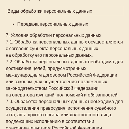
Виды обработки персональных данных
Передача персональных данных
7. Условия обработки персональных данных
7.1. Обработка персональных данных осуществляется
с согласия субъекта персональных данных
на обработку его персональных данных.
7.2. Обработка персональных данных необходима для
достижения целей, предусмотренных
международным договором Российской Федерации
или законом, для осуществления возложенных
законодательством Российской Федерации
на оператора функций, полномочий и обязанностей.
7.3. Обработка персональных данных необходима для
осуществления правосудия, исполнения судебного
акта, акта другого органа или должностного лица,
подлежащих исполнению в соответствии
с законодательством Российской Федерации