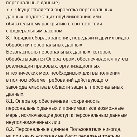
персональные данные).
7.7. Осуществляется обработка персональных
данных, подлежащих опубликованию или
обязательному раскрытию в соответствии
с федеральным законом.
8. Порядок сбора, хранения, передачи и других видов
обработки персональных данных
Безопасность персональных данных, которые
обрабатываются Оператором, обеспечивается путем
реализации правовых, организационных
и технических мер, необходимых для выполнения
в полном объеме требований действующего
законодательства в области защиты персональных
данных.
8.1. Оператор обеспечивает сохранность
персональных данных и принимает все возможные
меры, исключающие доступ к персональным данным
неуполномоченных лиц.
8.2. Персональные данные Пользователя никогда,
ни при каких условиях не будут переданы третьим