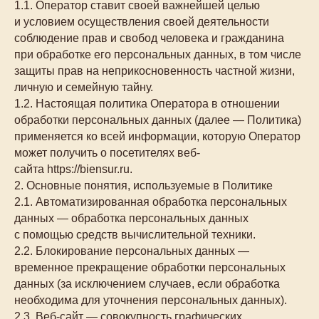
1.1. Оператор ставит своей важнейшей целью
и условием осуществления своей деятельности
соблюдение прав и свобод человека и гражданина
при обработке его персональных данных, в том числе
защиты прав на неприкосновенность частной жизни,
личную и семейную тайну.
1.2. Настоящая политика Оператора в отношении
обработки персональных данных (далее — Политика)
применяется ко всей информации, которую Оператор
может получить о посетителях веб-
сайта https://biensur.ru.
2. Основные понятия, используемые в Политике
2.1. Автоматизированная обработка персональных
данных — обработка персональных данных
с помощью средств вычислительной техники.
2.2. Блокирование персональных данных —
временное прекращение обработки персональных
данных (за исключением случаев, если обработка
необходима для уточнения персональных данных).
2.3. Веб-сайт — совокупность графических