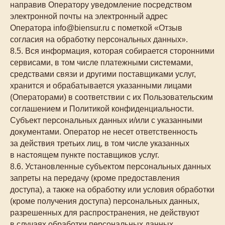
направив Оператору уведомление посредством
электронной почты на электронный адрес
Оператора info@biensur.ru с пометкой «Отзыв
согласия на обработку персональных данных».
8.5. Вся информация, которая собирается сторонними
сервисами, в том числе платежными системами,
средствами связи и другими поставщиками услуг,
хранится и обрабатывается указанными лицами
(Операторами) в соответствии с их Пользовательским
соглашением и Политикой конфиденциальности.
Субъект персональных данных и/или с указанными
документами. Оператор не несет ответственность
за действия третьих лиц, в том числе указанных
в настоящем пункте поставщиков услуг.
8.6. Установленные субъектом персональных данных
запреты на передачу (кроме предоставления
доступа), а также на обработку или условия обработки
(кроме получения доступа) персональных данных,
разрешенных для распространения, не действуют
в случаях обработки персональных данных