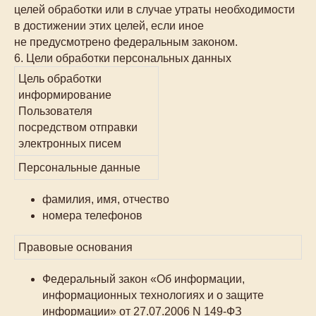
целей обработки или в случае утраты необходимости
в достижении этих целей, если иное
не предусмотрено федеральным законом.
6. Цели обработки персональных данных
Цель обработки
информирование
Пользователя
посредством отправки
электронных писем
Персональные данные
фамилия, имя, отчество
номера телефонов
Правовые основания
Федеральный закон «Об информации,
информационных технологиях и о защите
информации» от 27.07.2006 N 149-ФЗ