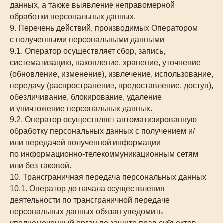
данных, а также выявление неправомерной
обработки персональных данных.
9. Перечень действий, производимых Оператором
с полученными персональными данными
9.1. Оператор осуществляет сбор, запись,
систематизацию, накопление, хранение, уточнение
(обновление, изменение), извлечение, использование,
передачу (распространение, предоставление, доступ),
обезличивание, блокирование, удаление
и уничтожение персональных данных.
9.2. Оператор осуществляет автоматизированную
обработку персональных данных с получением и/
или передачей полученной информации
по информационно-телекоммуникационным сетям
или без таковой.
10. Трансграничная передача персональных данных
10.1. Оператор до начала осуществления
деятельности по трансграничной передаче
персональных данных обязан уведомить
уполномоченный орган по защите прав субъектов