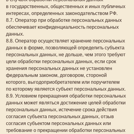
в государственных, общественных и иных публичных
интересах, определенных законодательством РФ.
8.7. Оператор при обработке персональных данных
обеспечивает конфиденциальность персональных
данных.
8.8. Оператор осуществляет хранение персональных
данных в форме, позволяющей определить субъекта
персональных данных, не дольше, чем этого требуют
цели обработки персональных данных, если срок
хранения персональных данных не установлен
федеральным законом, договором, стороной
которого, выгодоприобретателем или поручителем
по которому является субъект персональных данных.
8.9. Условием прекращения обработки персональных
данных может являться достижение целей обработки
персональных данных, истечение срока действия
согласия субъекта персональных данных, отзыв
согласия субъектом персональных данных или
требование о прекращении обработки персональных