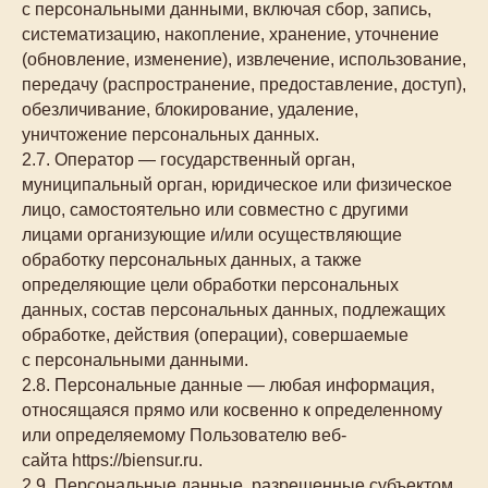
с персональными данными, включая сбор, запись,
систематизацию, накопление, хранение, уточнение
(обновление, изменение), извлечение, использование,
передачу (распространение, предоставление, доступ),
обезличивание, блокирование, удаление,
уничтожение персональных данных.
2.7. Оператор — государственный орган,
муниципальный орган, юридическое или физическое
лицо, самостоятельно или совместно с другими
лицами организующие и/или осуществляющие
обработку персональных данных, а также
определяющие цели обработки персональных
данных, состав персональных данных, подлежащих
обработке, действия (операции), совершаемые
с персональными данными.
2.8. Персональные данные — любая информация,
относящаяся прямо или косвенно к определенному
или определяемому Пользователю веб-
сайта https://biensur.ru.
2.9. Персональные данные, разрешенные субъектом