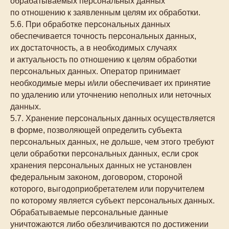
обрабатываемых персональных данных
по отношению к заявленным целям их обработки.
5.6. При обработке персональных данных
обеспечивается точность персональных данных,
их достаточность, а в необходимых случаях
и актуальность по отношению к целям обработки
персональных данных. Оператор принимает
необходимые меры и/или обеспечивает их принятие
по удалению или уточнению неполных или неточных
данных.
5.7. Хранение персональных данных осуществляется
в форме, позволяющей определить субъекта
персональных данных, не дольше, чем этого требуют
цели обработки персональных данных, если срок
хранения персональных данных не установлен
федеральным законом, договором, стороной
которого, выгодоприобретателем или поручителем
по которому является субъект персональных данных.
Обрабатываемые персональные данные
уничтожаются либо обезличиваются по достижении