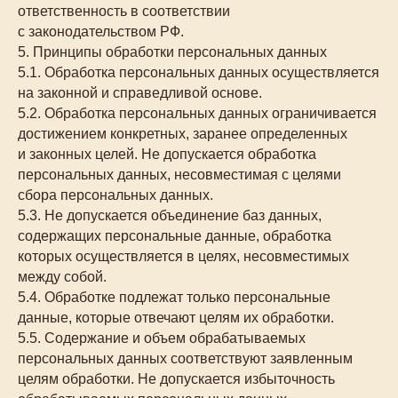
ответственность в соответствии
с законодательством РФ.
5. Принципы обработки персональных данных
5.1. Обработка персональных данных осуществляется
на законной и справедливой основе.
5.2. Обработка персональных данных ограничивается
достижением конкретных, заранее определенных
и законных целей. Не допускается обработка
персональных данных, несовместимая с целями
сбора персональных данных.
5.3. Не допускается объединение баз данных,
содержащих персональные данные, обработка
которых осуществляется в целях, несовместимых
между собой.
5.4. Обработке подлежат только персональные
данные, которые отвечают целям их обработки.
5.5. Содержание и объем обрабатываемых
персональных данных соответствуют заявленным
целям обработки. Не допускается избыточность