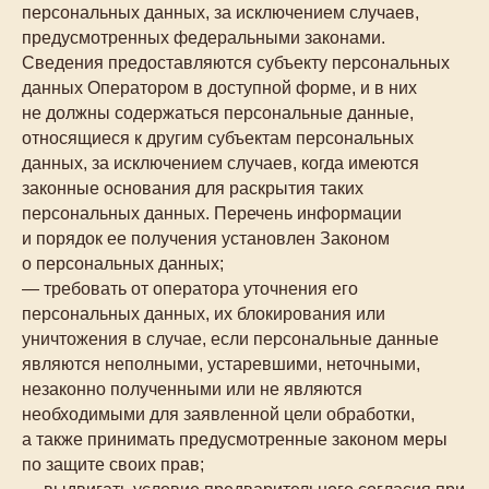
персональных данных, за исключением случаев,
предусмотренных федеральными законами.
Сведения предоставляются субъекту персональных
данных Оператором в доступной форме, и в них
не должны содержаться персональные данные,
относящиеся к другим субъектам персональных
данных, за исключением случаев, когда имеются
законные основания для раскрытия таких
персональных данных. Перечень информации
и порядок ее получения установлен Законом
о персональных данных;
— требовать от оператора уточнения его
персональных данных, их блокирования или
уничтожения в случае, если персональные данные
являются неполными, устаревшими, неточными,
незаконно полученными или не являются
необходимыми для заявленной цели обработки,
а также принимать предусмотренные законом меры
по защите своих прав;