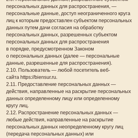
персональных данных для распространения, —
персональные данные, доступ неограниченного круга
лиц к которым предоставлен субъектом персональных
данных путем дачи согласия на обработку
персональных данных, разрешенных субъектом
персональных данных для распространения
в порядке, предусмотренном Законом
о персональных данных (далее — персональные
данные, разрешенные для распространения).
2.10. Пользователь — любой посетитель веб-
сайта https://biensur.ru.
2.11. Предоставление персональных данных —
действия, направленные на раскрытие персональных
данных определенному лицу или определенному
кругу лиц.
2.12. Распространение персональных данных —
любые действия, направленные на раскрытие
персональных данных неопределенному кругу лиц
(передача персональных данных) или